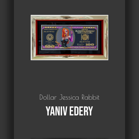
Dollar Jessica Rabbit
Yaniv Edery