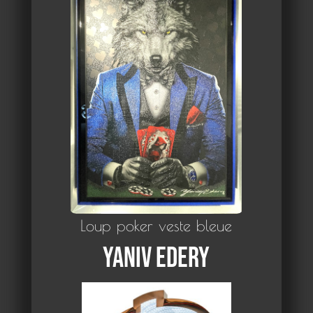
Loup poker veste bleue
Yaniv Edery