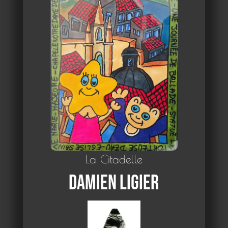
La Citadelle
Damien Ligier