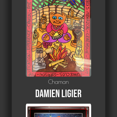
Chaman
Damien Ligier