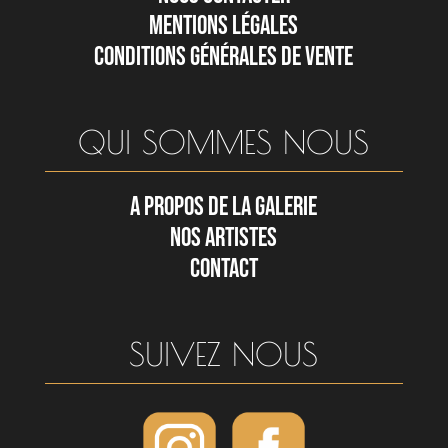
MENTIONS LÉGALES
CONDITIONS GÉNÉRALES DE VENTE
QUI SOMMES NOUS
A PROPOS DE LA GALERIE
NOS ARTISTES
CONTACT
SUIVEZ NOUS