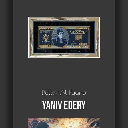
Dollar Al Pacino
Yaniv Edery