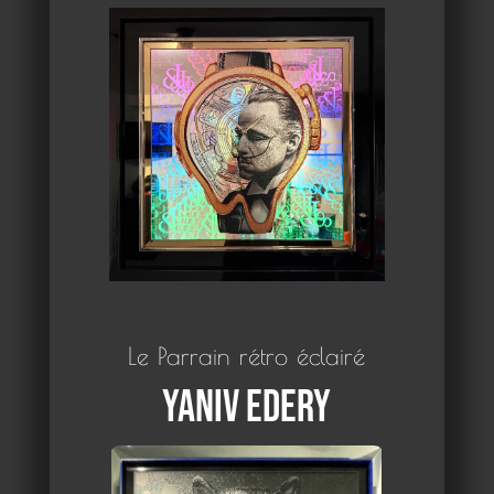
Le Parrain rétro éclairé
Yaniv Edery