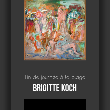
Fin de journée à la plage
Brigitte Koch