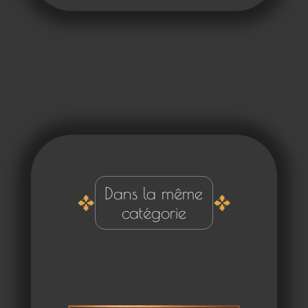
Dans la même
catégorie