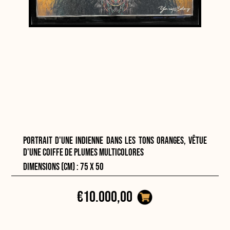
Portrait d'une indienne dans les tons oranges, vêtue
d'une coiffe de plumes multicolores
Dimensions (cm) : 75 x 50
€10.000,00