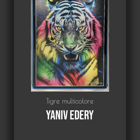
Tigre multicolore
Yaniv Edery