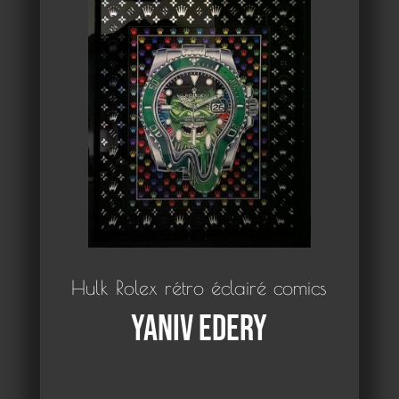
Hulk Rolex rétro éclairé comics
Yaniv Edery