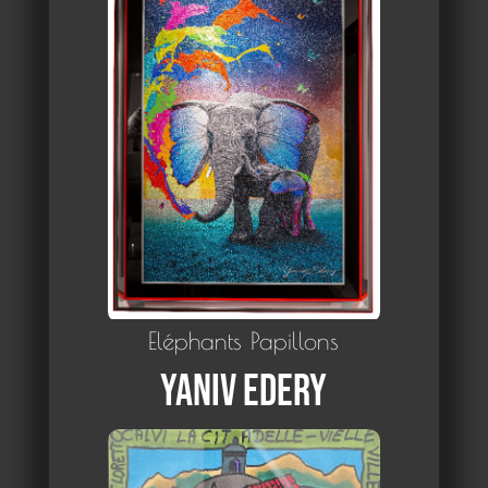
Eléphants Papillons
Yaniv Edery