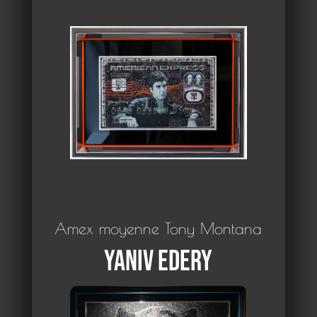
Amex moyenne Tony Montana
Yaniv Edery