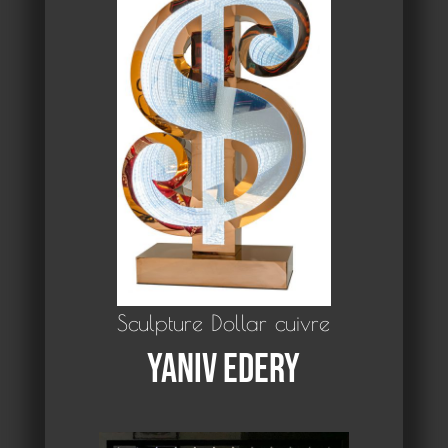
Sculpture Dollar cuivre
Yaniv Edery