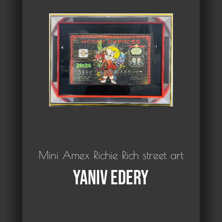
Mini Amex Richie Rich street art
Yaniv Edery