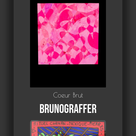
Coeur Brut
Brunograffer