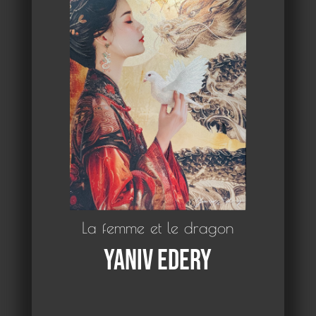
La femme et le dragon
Yaniv Edery