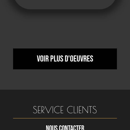
Voir plus d'oeuvres
SERVICE CLIENTS
NOUS CONTACTER