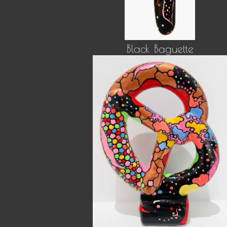
Black Baguette