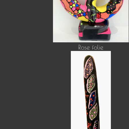
Rose folie