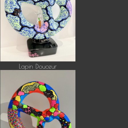
Lapin Douceur