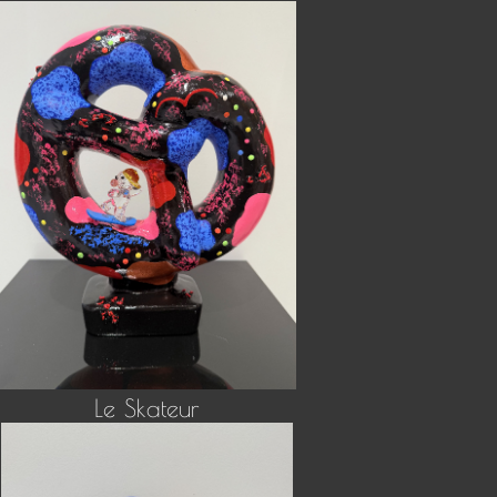
Le Skateur