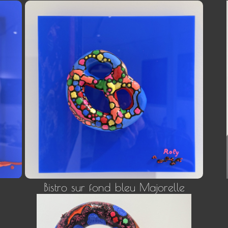
Bistro sur fond bleu Majorelle