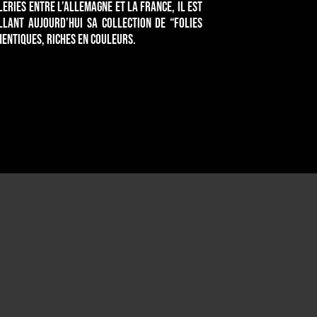
eries entre l’Allemagne et la France, il est
illant aujourd’hui sa collection de “Folies
entiques, riches en couleurs.