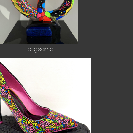
La géante