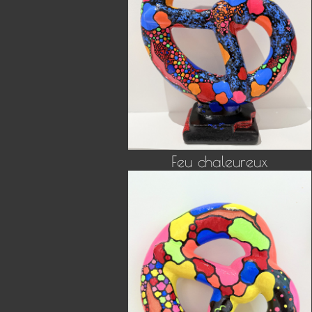
Feu chaleureux