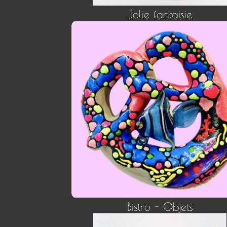
Jolie fantaisie
Bistro - Objets