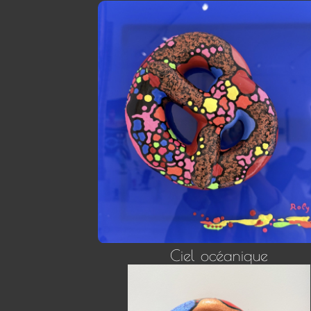
Ciel océanique