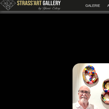
GALERIE