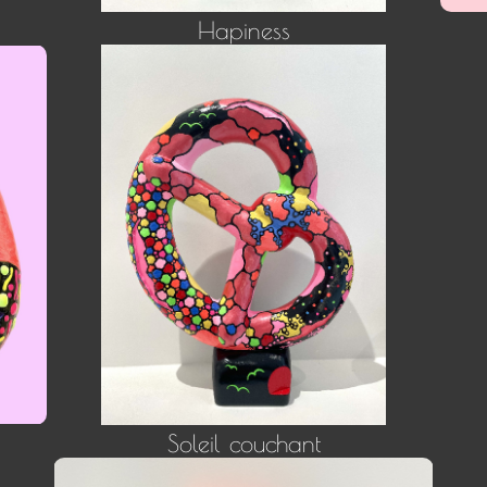
Hapiness
Soleil couchant