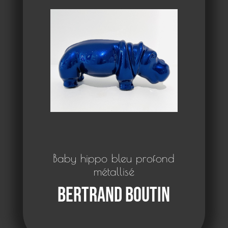
Baby hippo bleu profond
métallisé
Bertrand Boutin