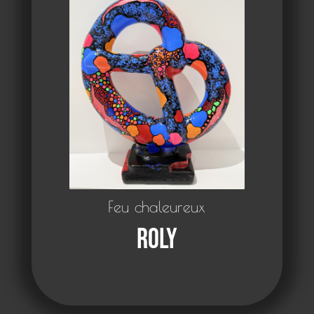
Feu chaleureux
Roly