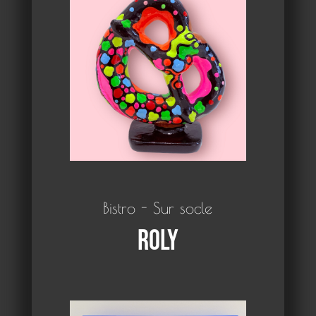
Bistro - Sur socle
Roly