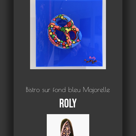
Bistro sur fond bleu Majorelle
Roly