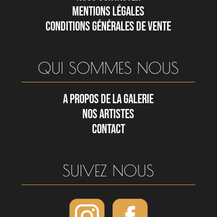
MENTIONS LÉGALES
CONDITIONS GÉNÉRALES DE VENTE
QUI SOMMES NOUS
A PROPOS DE LA GALERIE
NOS ARTISTES
CONTACT
SUIVEZ NOUS