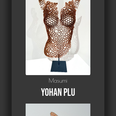
Masumi
Yohan Plu