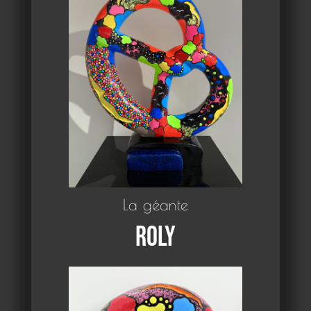
La géante
Roly