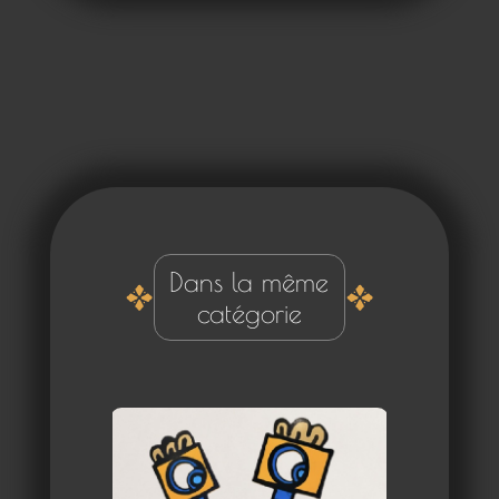
Dans la même
catégorie