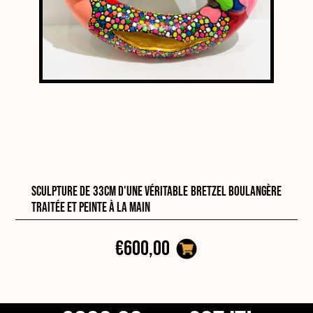
Sculpture de 33cm d'une véritable bretzel boulangère
traitée et peinte à la main
€600,00