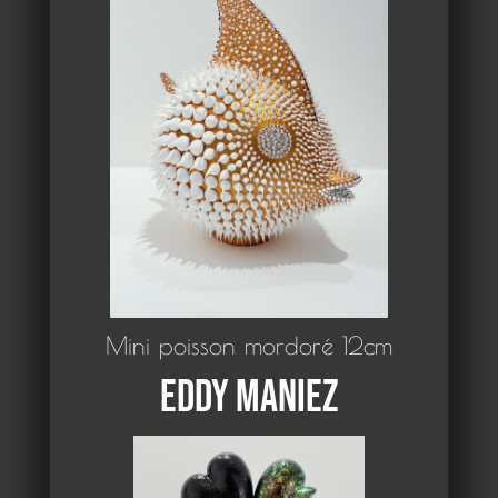
Mini poisson mordoré 12cm
Eddy Maniez