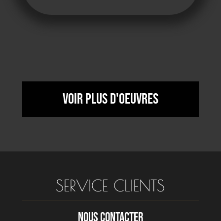
Voir plus d'oeuvres
SERVICE CLIENTS
NOUS CONTACTER