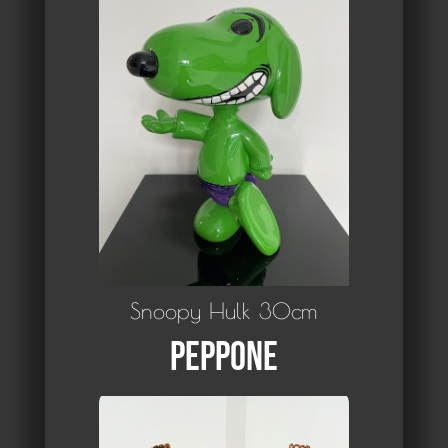
Snoopy Hulk 30cm
Peppone