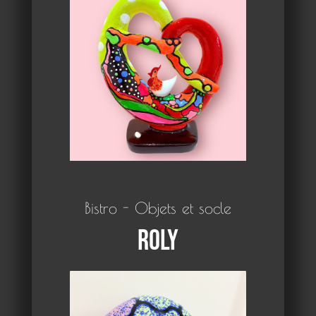
Bistro - Objets et socle
Roly