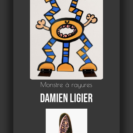
Monstre à rayures
Damien Ligier