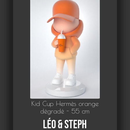
Kid Cup Hermès orange
dégradé - 55 cm
Léo & Steph