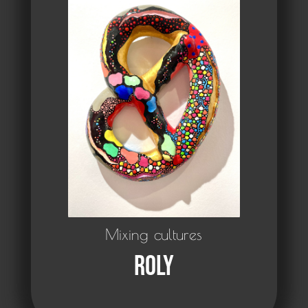
Mixing cultures
Roly