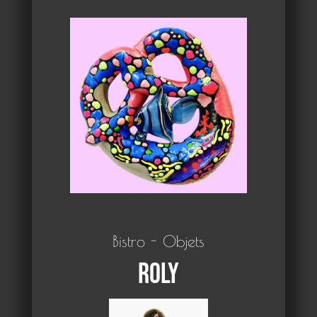
Bistro - Objets
Roly