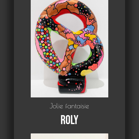
Jolie fantaisie
Roly