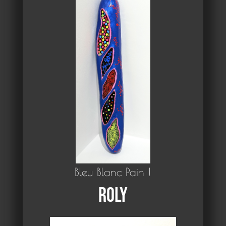
Bleu Blanc Pain !
Roly