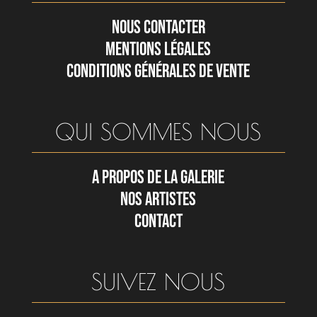
NOUS CONTACTER
MENTIONS LÉGALES
CONDITIONS GÉNÉRALES DE VENTE
QUI SOMMES NOUS
A PROPOS DE LA GALERIE
NOS ARTISTES
CONTACT
SUIVEZ NOUS