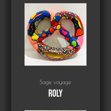
Sage voyage
Roly