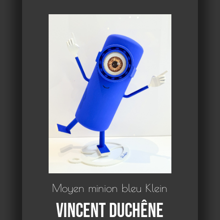
Moyen minion bleu Klein
Vincent Duchêne