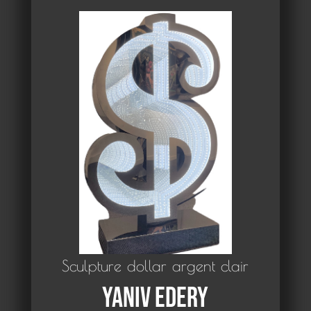
Sculpture dollar argent clair
Yaniv Edery