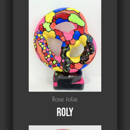
Rose folie
Roly