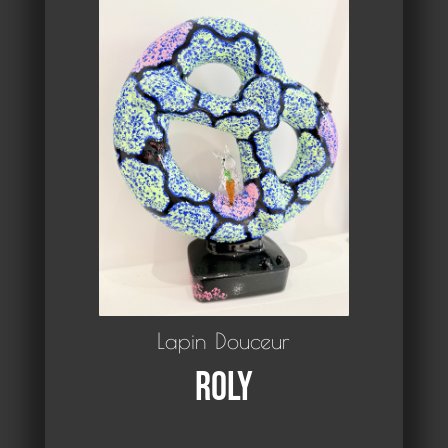
Lapin Douceur
Roly