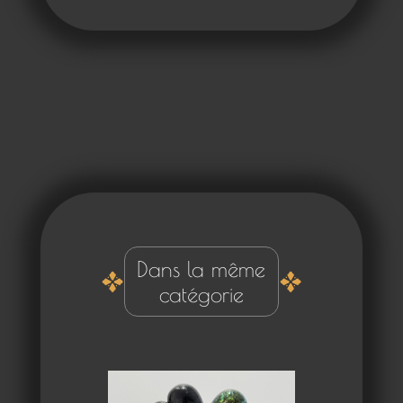
Dans la même
catégorie