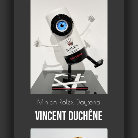
Minion Rolex Daytona
Vincent Duchêne