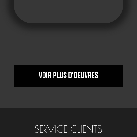
Voir plus d'oeuvres
SERVICE CLIENTS