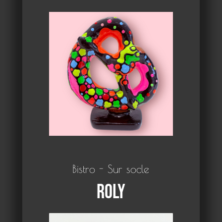
Bistro - Sur socle
Roly