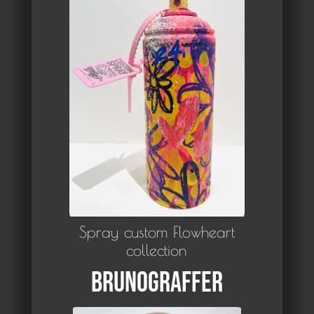
Spray custom Flowheart
collection
Brunograffer