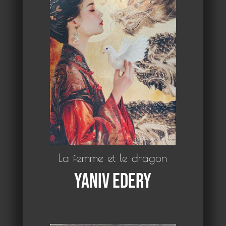
La femme et le dragon
Yaniv Edery