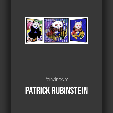
Pandream
Patrick Rubinstein