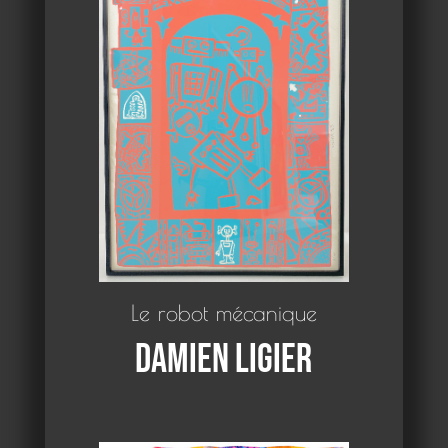
Le robot mécanique
Damien Ligier