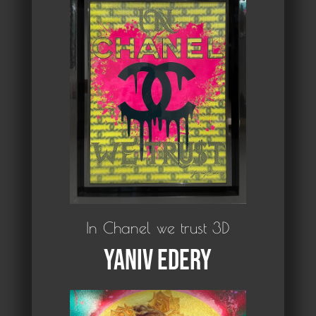
In Chanel we trust 3D
Yaniv Edery