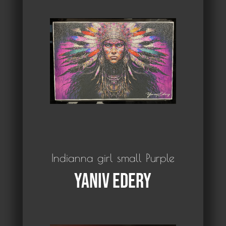
Indianna girl small Purple
Yaniv Edery