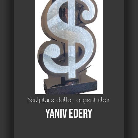
Sculpture dollar argent clair
Yaniv Edery