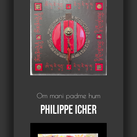
Om mani padme hum
Philippe Icher