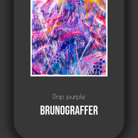
Drip purple
Brunograffer