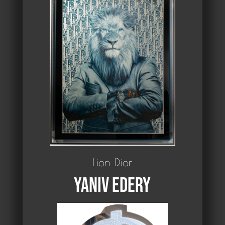
Lion Dior
Yaniv Edery