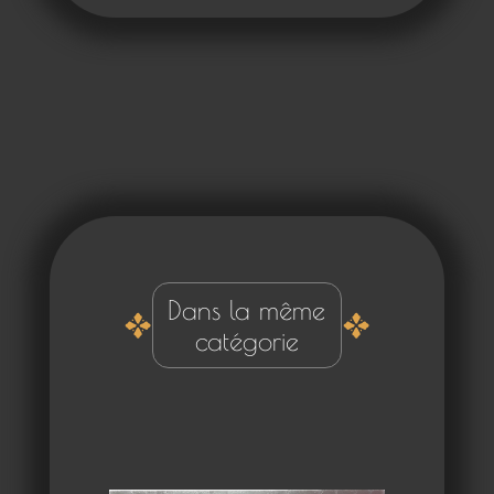
Dans la même
catégorie