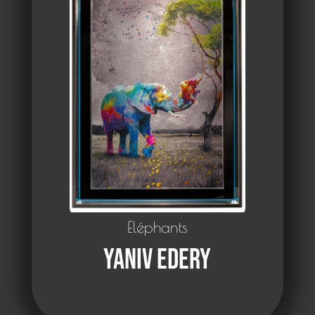
Eléphants
Yaniv Edery