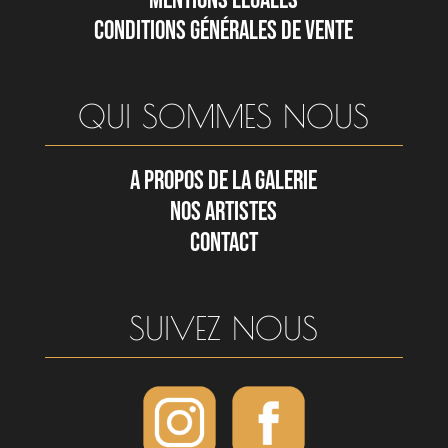
MENTIONS LÉGALES
CONDITIONS GÉNÉRALES DE VENTE
QUI SOMMES NOUS
A PROPOS DE LA GALERIE
NOS ARTISTES
CONTACT
SUIVEZ NOUS