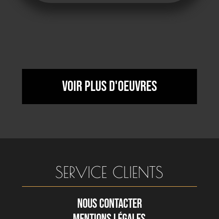
Voir plus d'oeuvres
SERVICE CLIENTS
NOUS CONTACTER