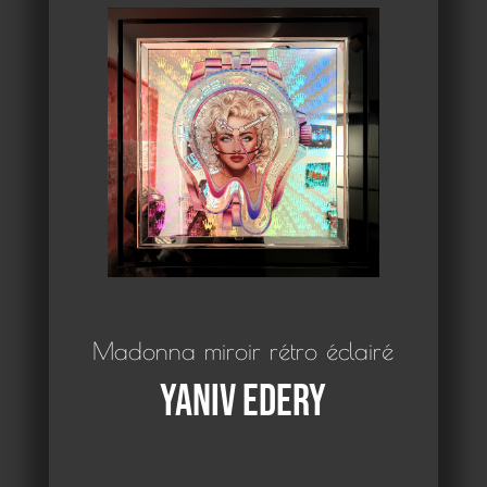
Madonna miroir rétro éclairé
Yaniv Edery