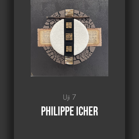
Uji 7
Philippe Icher