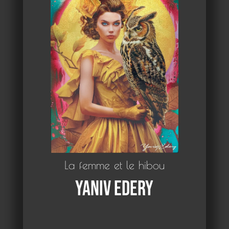
La femme et le hibou
Yaniv Edery