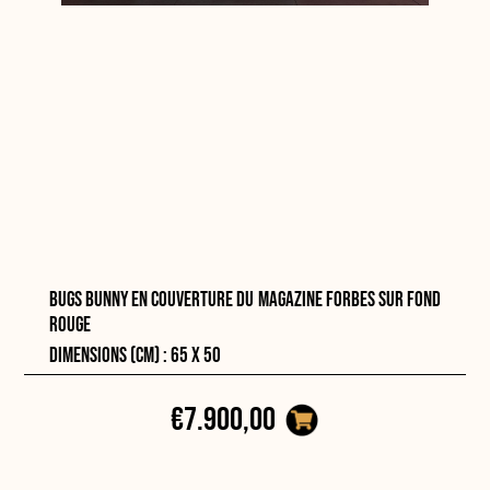
Bugs Bunny en couverture du magazine Forbes sur fond
rouge
Dimensions (cm) : 65 x 50
€7.900,00