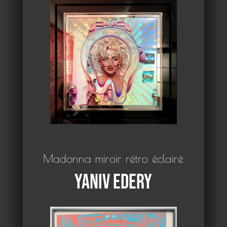
Madonna miroir rétro éclairé
Yaniv Edery