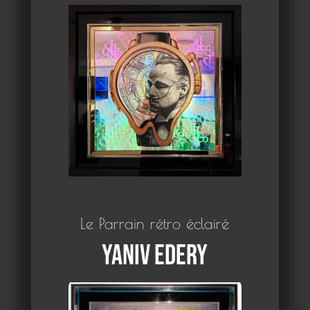
Le Parrain rétro éclairé
Yaniv Edery