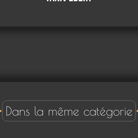
Dans la même catégorie