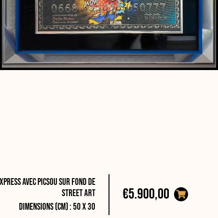
xpress avec Picsou sur fond de
€5.900,00
street art
Dimensions (cm) : 50 x 30