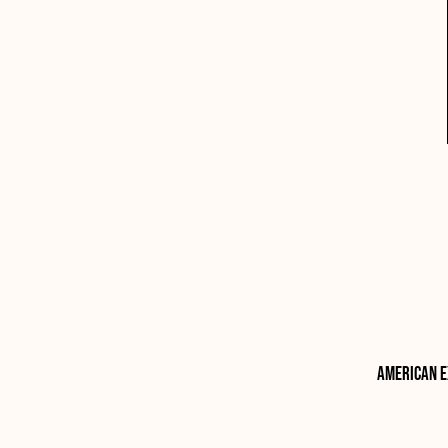
American e