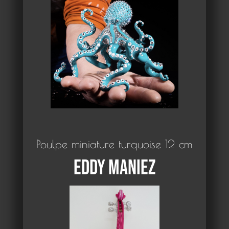
Poulpe miniature turquoise 12 cm
Eddy Maniez