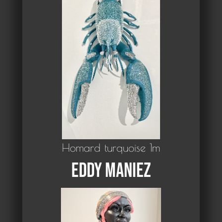
Homard turquoise 1m
Eddy Maniez