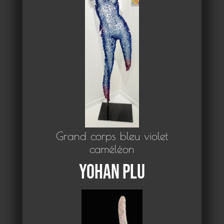
Grand corps bleu violet
caméléon
Yohan Plu