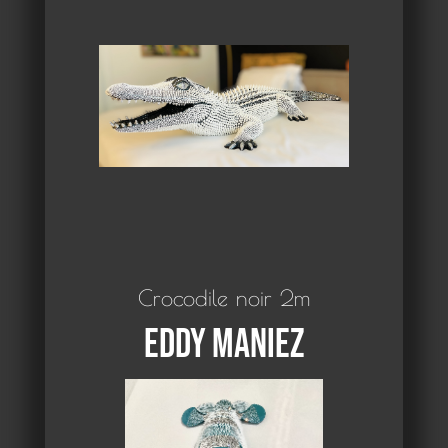
Crocodile noir 2m
Eddy Maniez