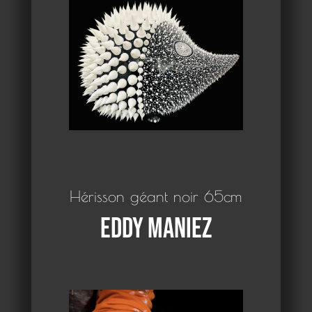
Hérisson géant noir 65cm
Eddy Maniez