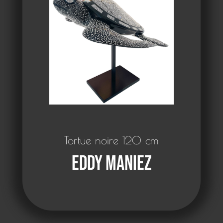
Tortue noire 120 cm
Eddy Maniez