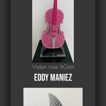
Violon rose 60cm
Eddy Maniez