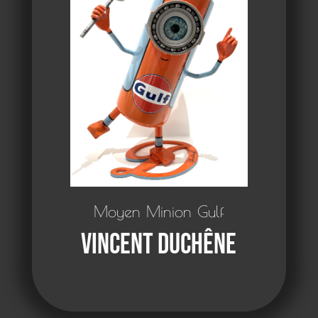
Moyen Minion Gulf
Vincent Duchêne