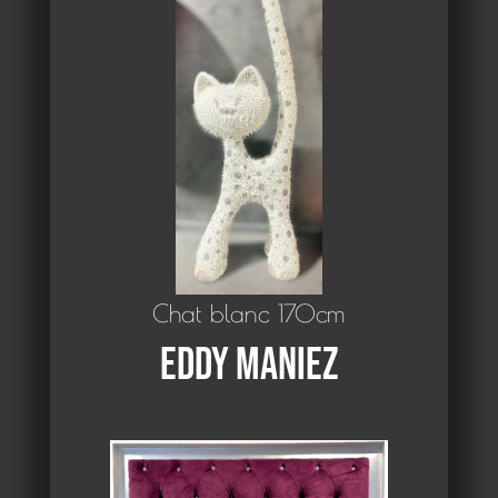
Chat blanc 170cm
Eddy Maniez