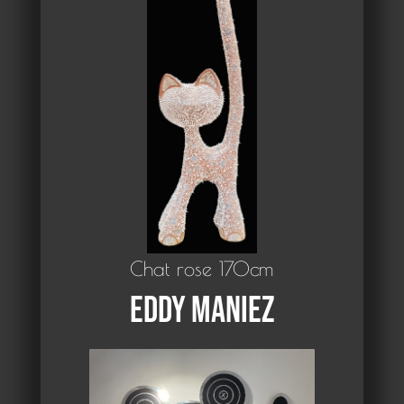
Chat rose 170cm
Eddy Maniez