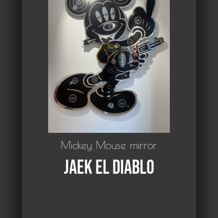
Mickey Mouse mirror
Jaek El Diablo