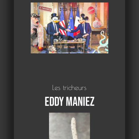
Les tricheurs
Eddy Maniez