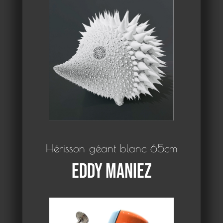
Hérisson géant blanc 65cm
Eddy Maniez