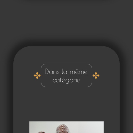
Dans la même
catégorie