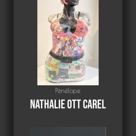
Pénélope
Nathalie Ott Carel