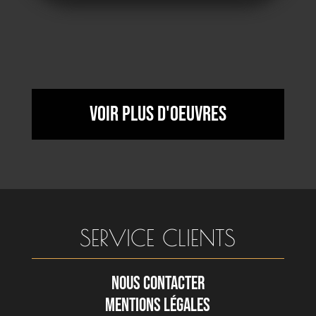
Voir plus d'oeuvres
SERVICE CLIENTS
NOUS CONTACTER
MENTIONS LÉGALES