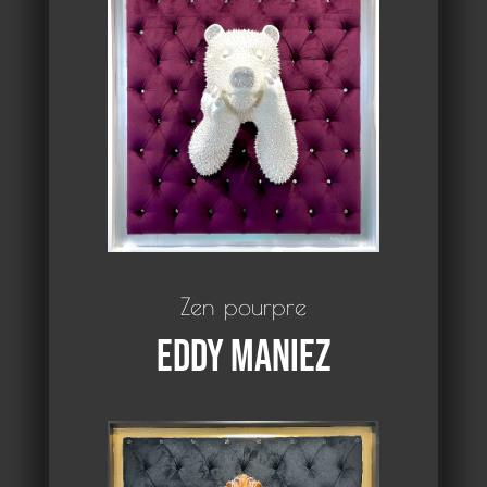
Zen pourpre
Eddy Maniez