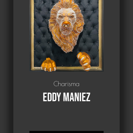
Charisma
Eddy Maniez