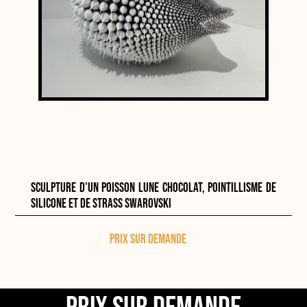
Sculpture d'un poisson lune chocolat, pointillisme de
silicone et de strass Swarovski
Prix sur demande