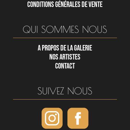
CONDITIONS GÉNÉRALES DE VENTE
QUI SOMMES NOUS
A PROPOS DE LA GALERIE
NOS ARTISTES
CONTACT
SUIVEZ NOUS