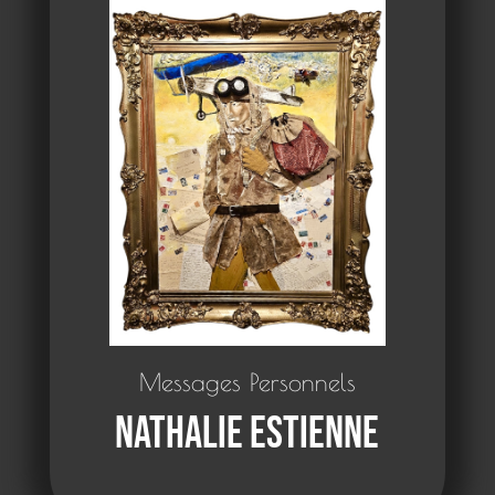
Messages Personnels
Nathalie Estienne