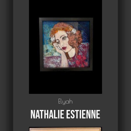
Elyah
Nathalie Estienne