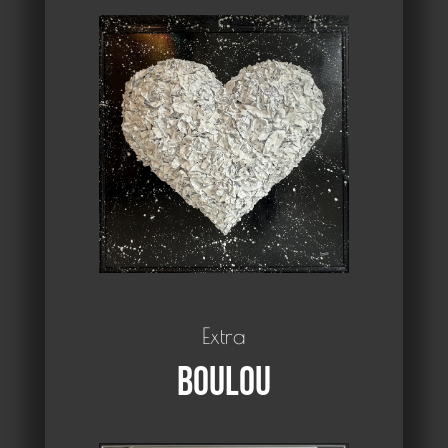
Extra
Boulou