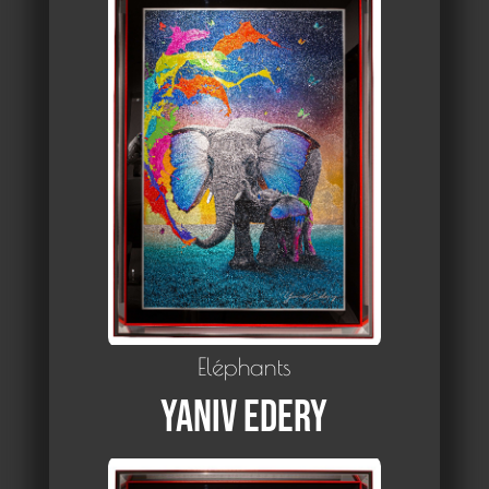
Eléphants
Yaniv Edery