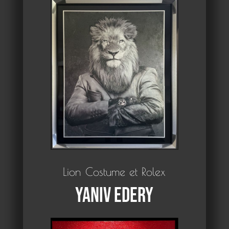
Lion Costume et Rolex
Yaniv Edery