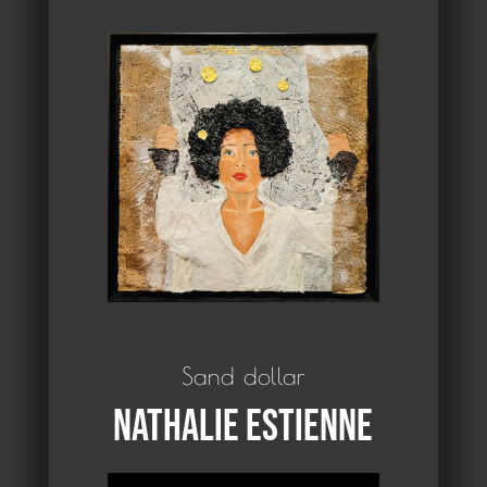
Sand dollar
Nathalie Estienne