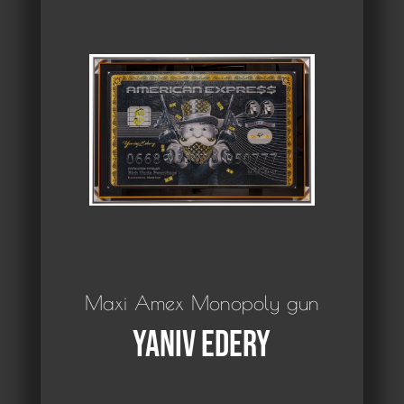
Maxi Amex Monopoly gun
Yaniv Edery