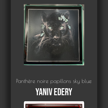
Panthère noire papillons sky blue
Yaniv Edery