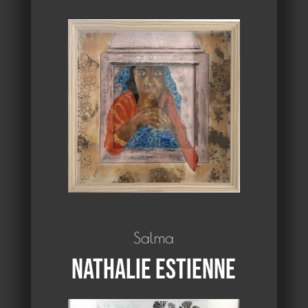
Salma
Nathalie Estienne