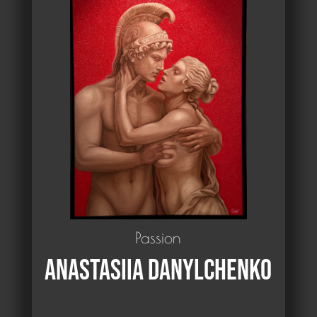
Passion
Anastasiia DANYLCHENKO