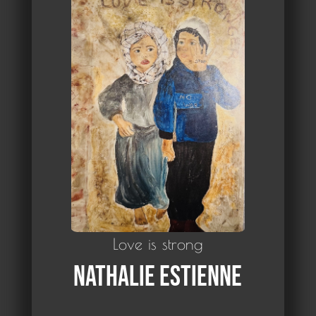
Love is strong
Nathalie Estienne