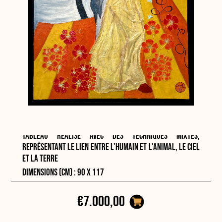
Tableau réalisé avec des techniques mixtes,
représentant le lien entre l'humain et l'animal, le ciel
et la terre
Dimensions (cm) : 90 x 117
€7.000,00