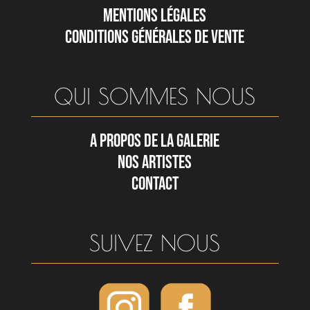
MENTIONS LÉGALES
CONDITIONS GÉNÉRALES DE VENTE
QUI SOMMES NOUS
A PROPOS DE LA GALERIE
NOS ARTISTES
CONTACT
SUIVEZ NOUS