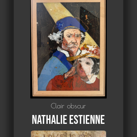
Clair obscur
Nathalie Estienne