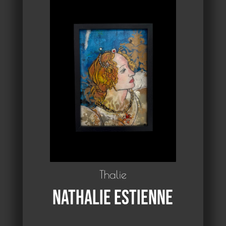
Thalie
Nathalie Estienne