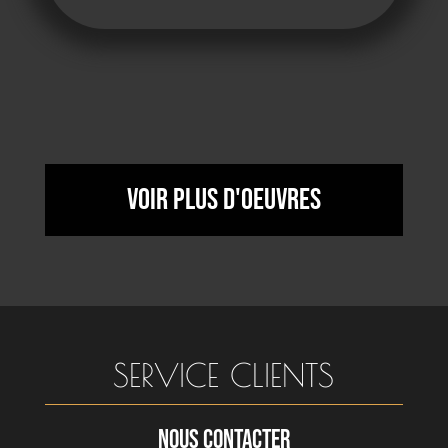
Voir plus d'oeuvres
SERVICE CLIENTS
NOUS CONTACTER