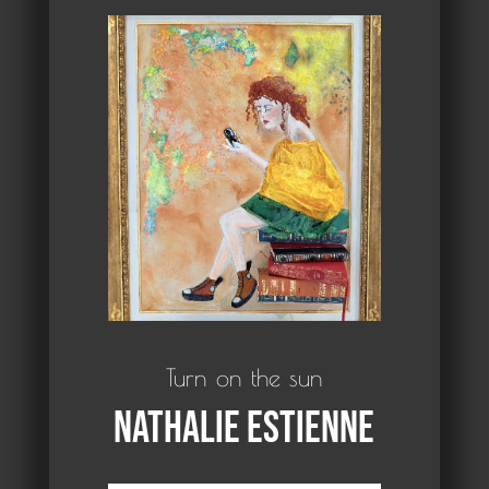
Turn on the sun
Nathalie Estienne