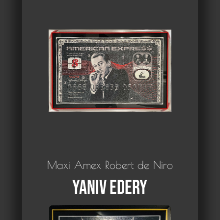
Maxi Amex Robert de Niro
Yaniv Edery