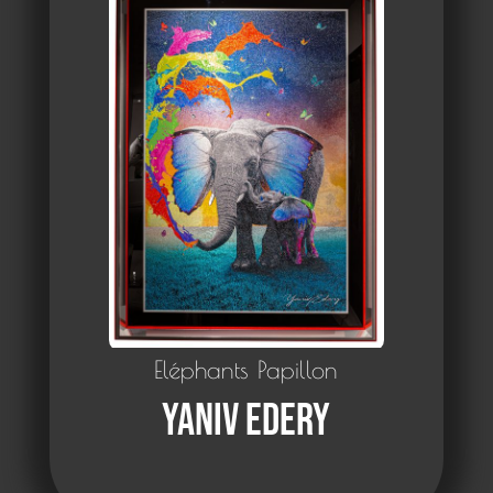
Eléphants Papillon
Yaniv Edery