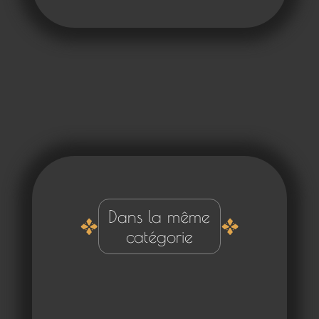
Dans la même
catégorie