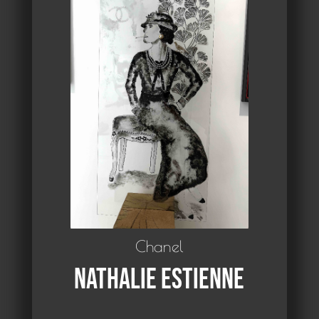
Chanel
Nathalie Estienne