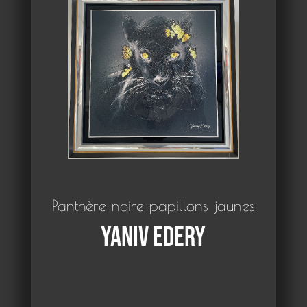
Panthère noire papillons jaunes
Yaniv Edery