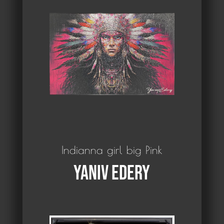
Indianna girl big Pink
Yaniv Edery