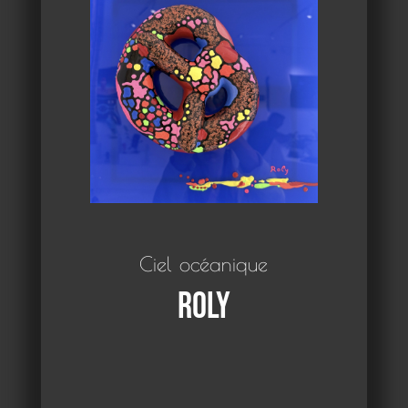
Ciel océanique
Roly