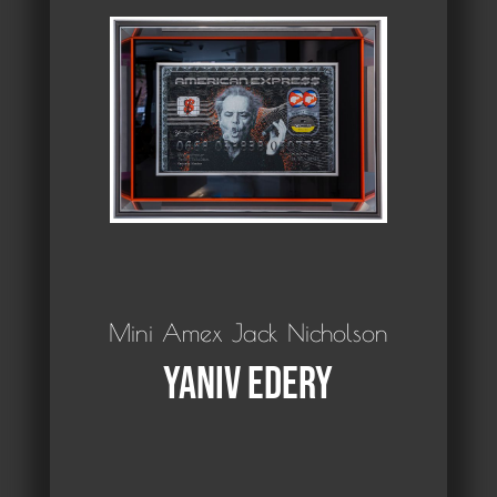
Mini Amex Jack Nicholson
Yaniv Edery