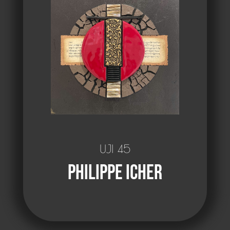
UJI 45
Philippe Icher