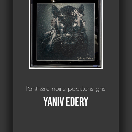
Panthère noire papillons gris
Yaniv Edery