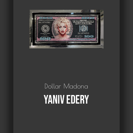
Dollar Madona
Yaniv Edery