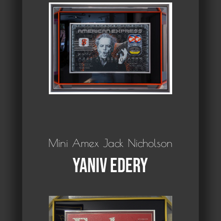
Mini Amex Jack Nicholson
Yaniv Edery