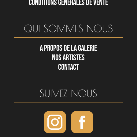
CONDITIONS GÉNÉRALES DE VENTE
QUI SOMMES NOUS
A PROPOS DE LA GALERIE
NOS ARTISTES
CONTACT
SUIVEZ NOUS