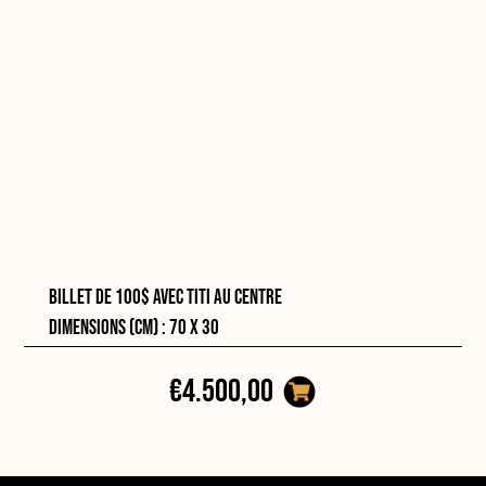
Billet de 100$ avec Titi au centre
Dimensions (cm) : 70 x 30
€4.500,00