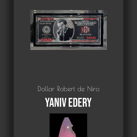
Dollar Robert de Niro
Yaniv Edery