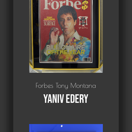
Forbes Tony Montana
Yaniv Edery