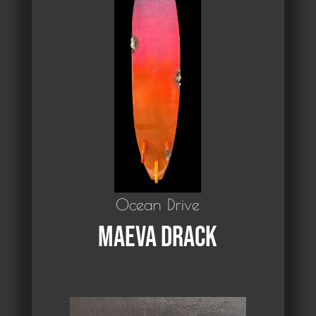
Ocean Drive
Maeva Drack