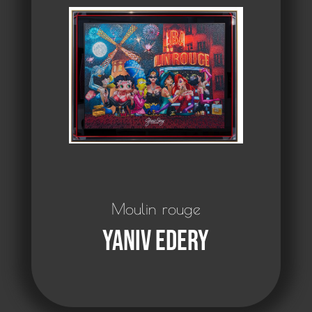
Moulin rouge
Yaniv Edery