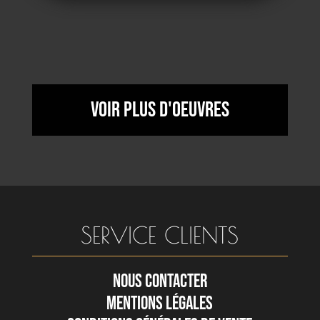
Voir plus d'oeuvres
SERVICE CLIENTS
NOUS CONTACTER
MENTIONS LÉGALES