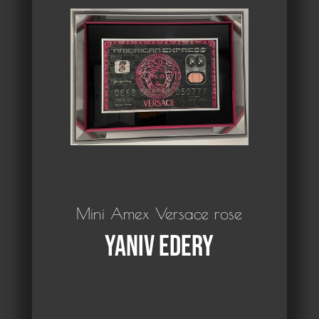
Mini Amex Versace rose
Yaniv Edery