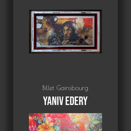
Billet Gainsbourg
Yaniv Edery