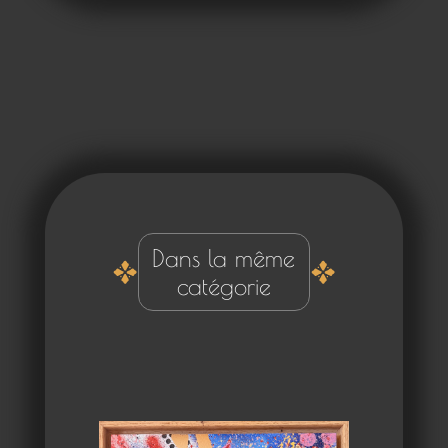
Dans la même
catégorie