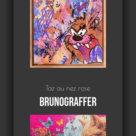
Taz au nez rose
Brunograffer