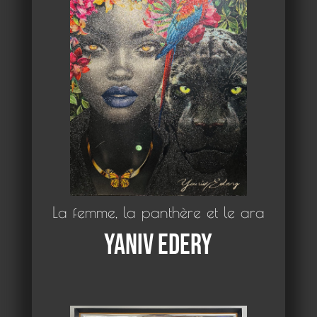
La femme, la panthère et le ara
Yaniv Edery