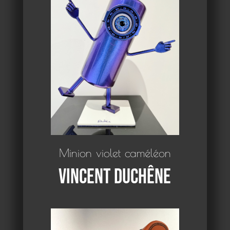
Minion violet caméléon
Vincent Duchêne