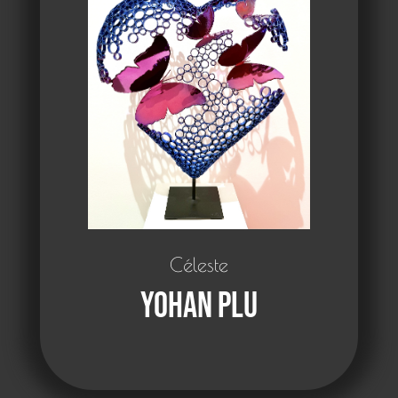
Céleste
Yohan Plu