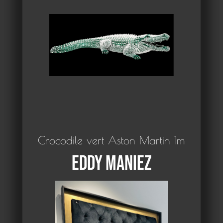
Crocodile vert Aston Martin 1m
Eddy Maniez