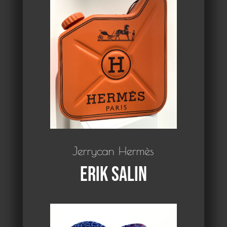
Jerrycan Hermès
Erik Salin