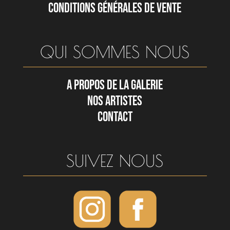
CONDITIONS GÉNÉRALES DE VENTE
QUI SOMMES NOUS
A PROPOS DE LA GALERIE
NOS ARTISTES
CONTACT
SUIVEZ NOUS