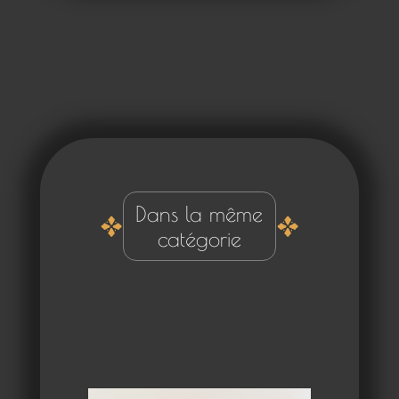
Dans la même
catégorie