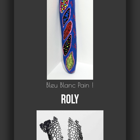
Bleu Blanc Pain !
Roly