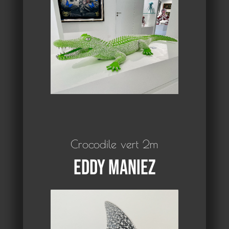
Crocodile vert 2m
Eddy Maniez