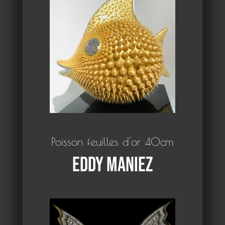
Poisson feuilles d'or 40cm
Eddy Maniez