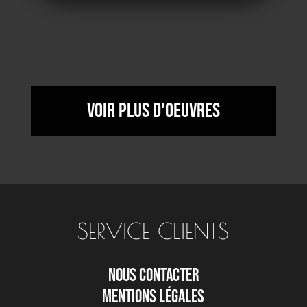
Voir plus d'oeuvres
SERVICE CLIENTS
NOUS CONTACTER
MENTIONS LÉGALES