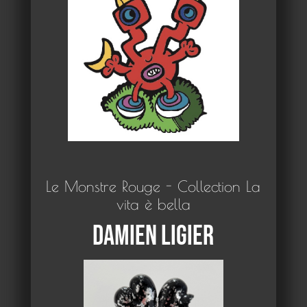
Le Monstre Rouge - Collection La
vita è bella
Damien Ligier