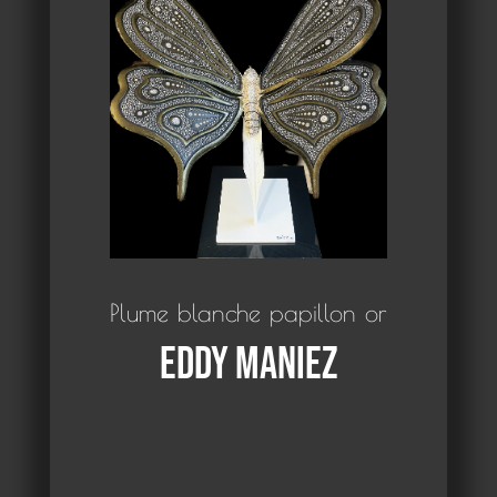
Plume blanche papillon or
Eddy Maniez