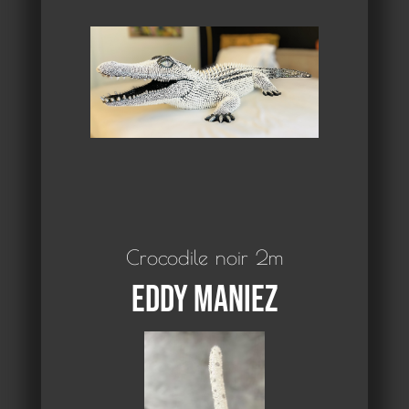
Crocodile noir 2m
Eddy Maniez