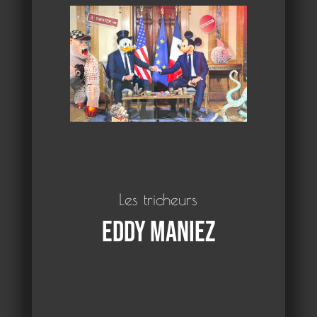
Les tricheurs
Eddy Maniez