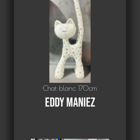
Chat blanc 170cm
Eddy Maniez