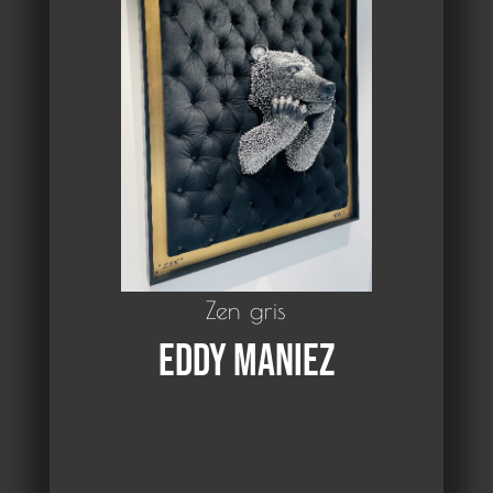
Zen gris
Eddy Maniez