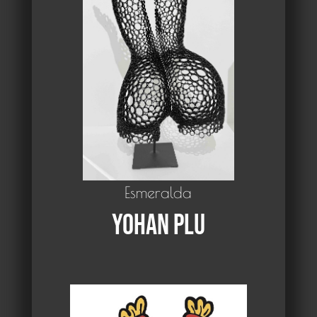
Esmeralda
Yohan Plu