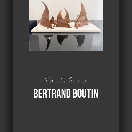
Vendée Globes
Bertrand Boutin