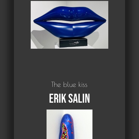
The blue kiss
Erik Salin