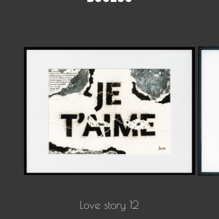
Love story 12