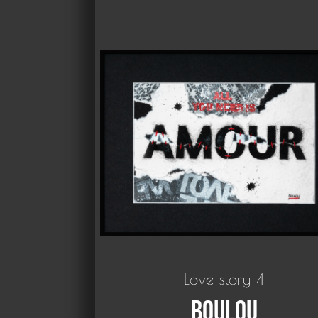
Love story 4
Boulou