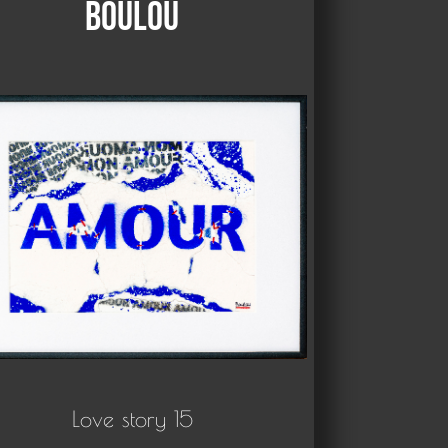
Boulou
Love story 15