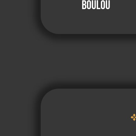
Boulou