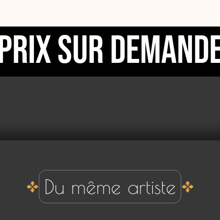
Prix sur demand
Du même artiste