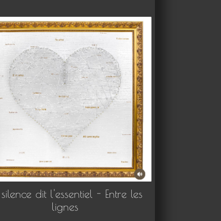
 silence dit l'essentiel - Entre les
lignes