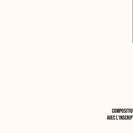
Compositio
avec l'inscri