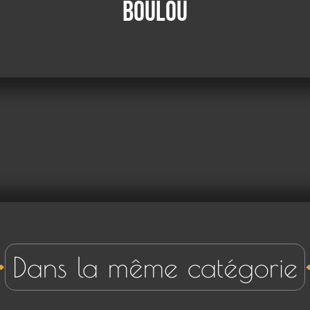
Boulou
Dans la même catégorie