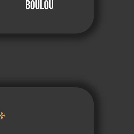
Boulou