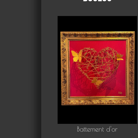
Battement d'or