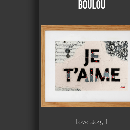
Boulou
Love story 1