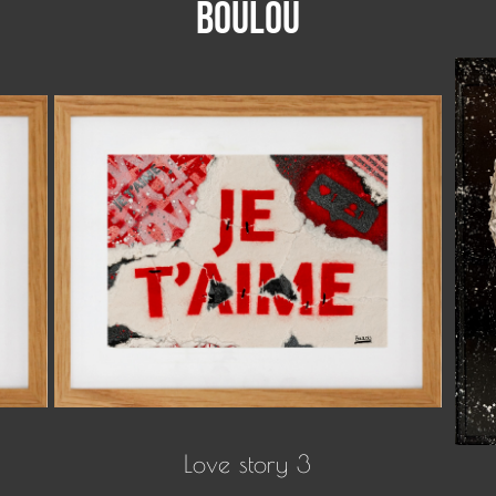
Boulou
Love story 3