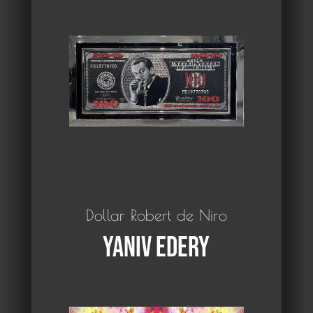
Dollar Robert de Niro
Yaniv Edery