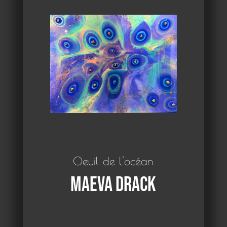
Oeuil de l'océan
Maeva Drack