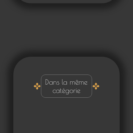
Dans la même
catégorie