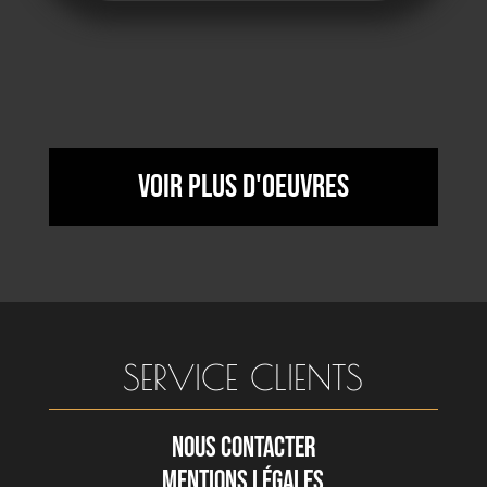
Voir plus d'oeuvres
SERVICE CLIENTS
NOUS CONTACTER
MENTIONS LÉGALES