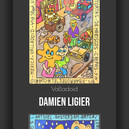
Valladoid
Damien Ligier