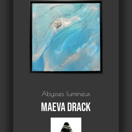
Abysses lumineux
Maeva Drack