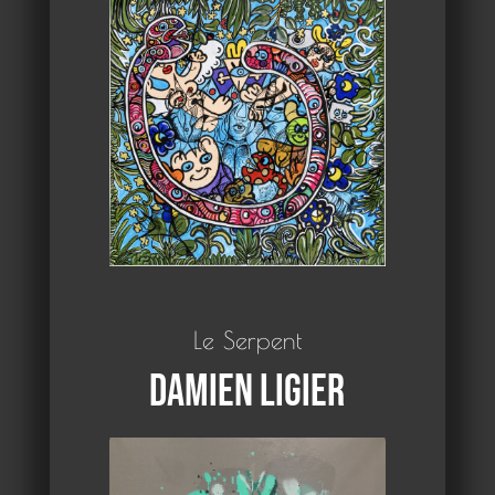
Le Serpent
Damien Ligier