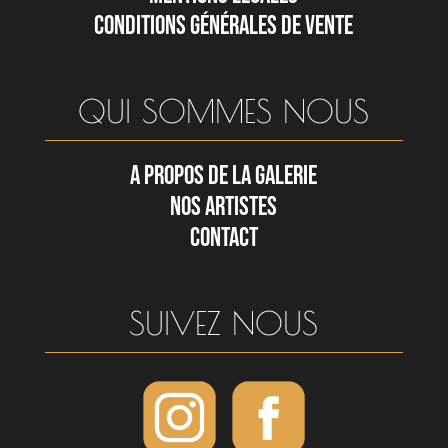
CONDITIONS GÉNÉRALES DE VENTE
QUI SOMMES NOUS
A PROPOS DE LA GALERIE
NOS ARTISTES
CONTACT
SUIVEZ NOUS