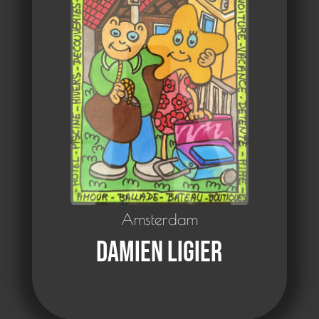
Amsterdam
Damien Ligier