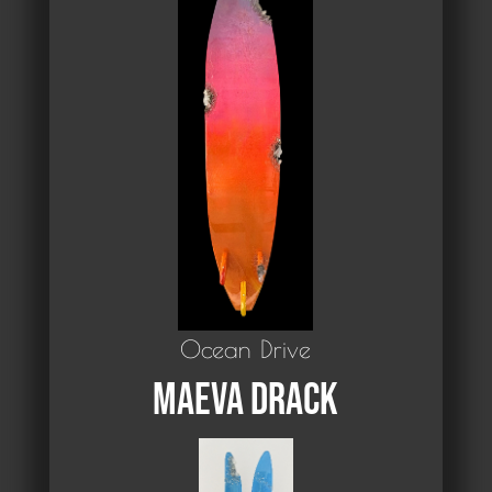
Ocean Drive
Maeva Drack