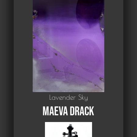
Lavender Sky
Maeva Drack