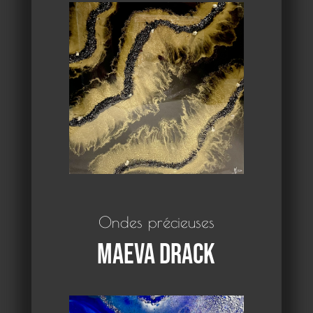
Ondes précieuses
Maeva Drack