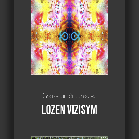
Graffeur à lunettes
Lozen Vizisym