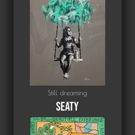
Still dreaming
SEATY