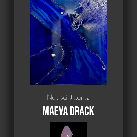
Nuit scintillante
Maeva Drack