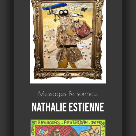
Messages Personnels
Nathalie Estienne