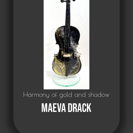
Harmony of gold and shadow
Maeva Drack