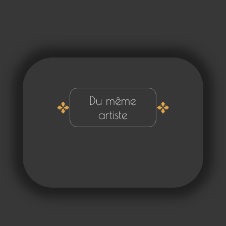
Du même
artiste