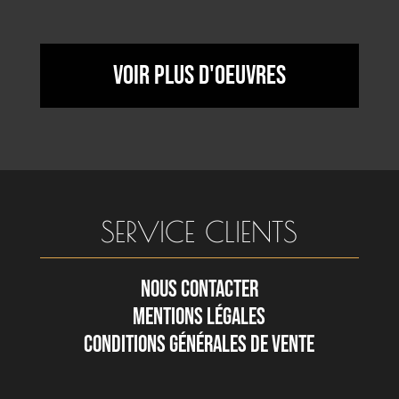
Voir plus d'oeuvres
SERVICE CLIENTS
NOUS CONTACTER
MENTIONS LÉGALES
CONDITIONS GÉNÉRALES DE VENTE