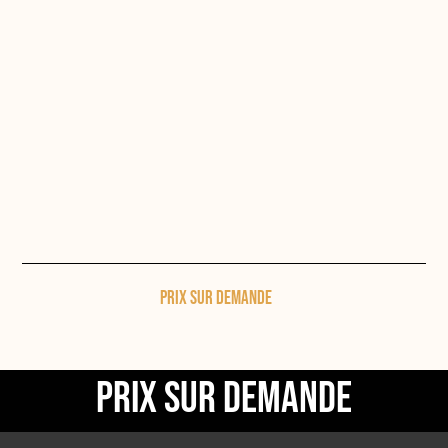
Prix sur demande
Prix sur demande