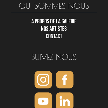
QUI SOMMES NOUS
A PROPOS DE LA GALERIE
NOS ARTISTES
CONTACT
SUIVEZ NOUS