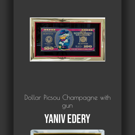
Dollar Picsou Champagne with
gun
Yaniv Edery