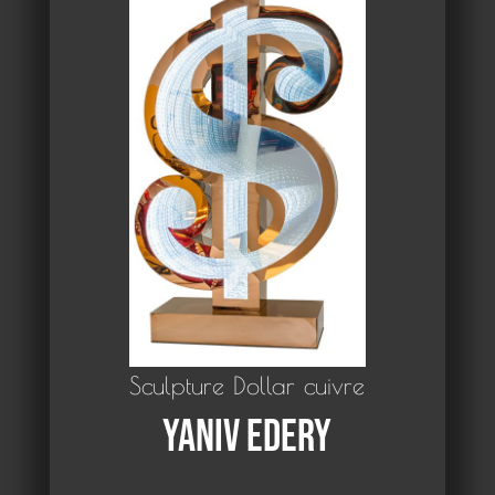
Sculpture Dollar cuivre
Yaniv Edery