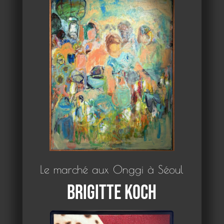
Le marché aux Onggi à Séoul
Brigitte Koch