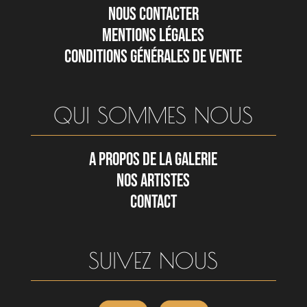
NOUS CONTACTER
MENTIONS LÉGALES
CONDITIONS GÉNÉRALES DE VENTE
QUI SOMMES NOUS
A PROPOS DE LA GALERIE
NOS ARTISTES
CONTACT
SUIVEZ NOUS