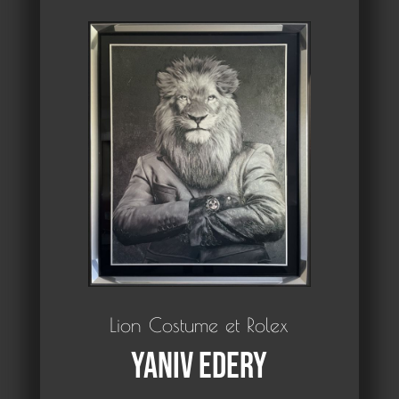
Lion Costume et Rolex
Yaniv Edery