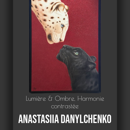
Lumière & Ombre, Harmonie
contrastée
Anastasiia DANYLCHENKO