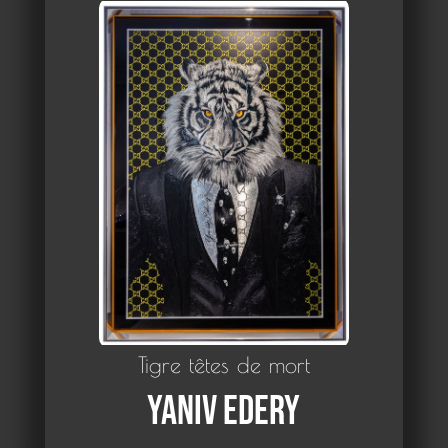
Tigre têtes de mort
Yaniv Edery