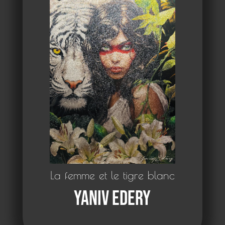
La femme et le tigre blanc
Yaniv Edery