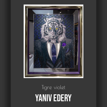
Tigre violet
Yaniv Edery