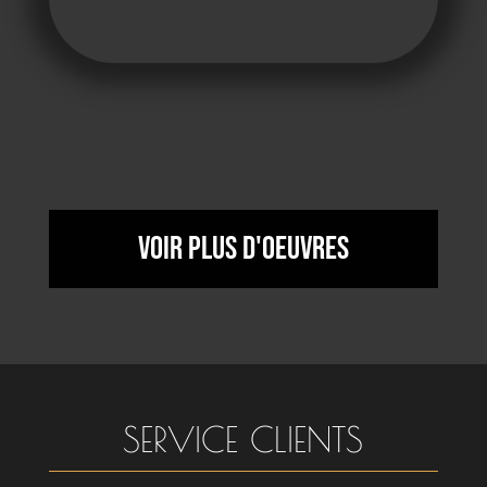
Voir plus d'oeuvres
SERVICE CLIENTS