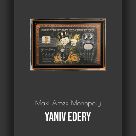
Maxi Amex Monopoly
Yaniv Edery