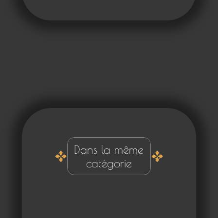
Dans la même
catégorie