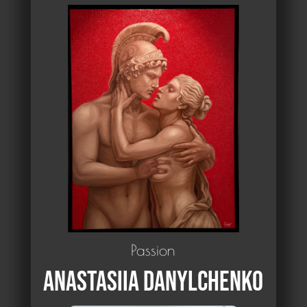
Passion
Anastasiia DANYLCHENKO