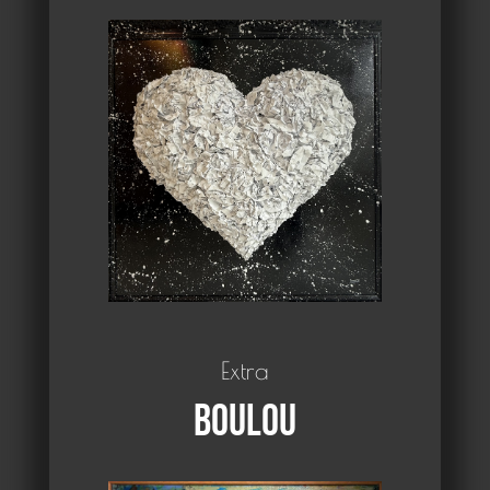
Extra
Boulou