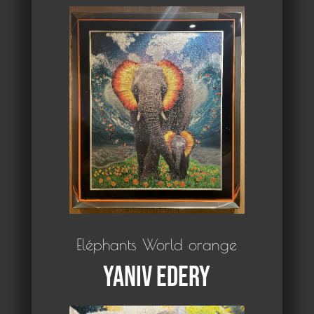
Eléphants World orange
Yaniv Edery