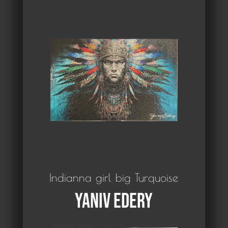
Indianna girl big Turquoise
Yaniv Edery