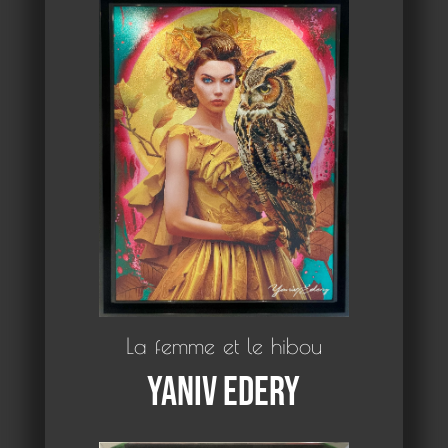
La femme et le hibou
Yaniv Edery