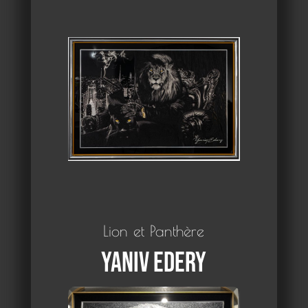
Lion et Panthère
Yaniv Edery