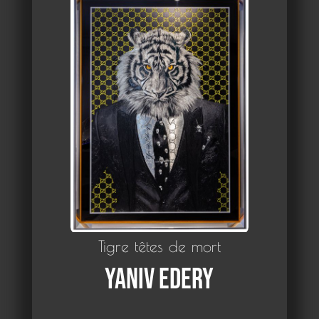
Tigre têtes de mort
Yaniv Edery