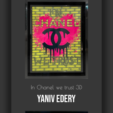
In Chanel we trust 3D
Yaniv Edery