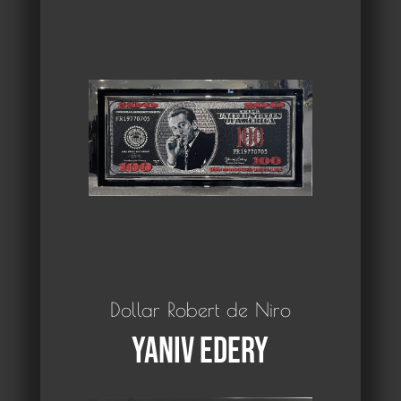
Dollar Robert de Niro
Yaniv Edery