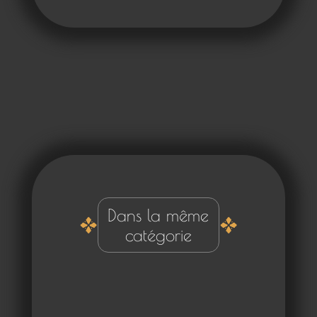
Dans la même
catégorie