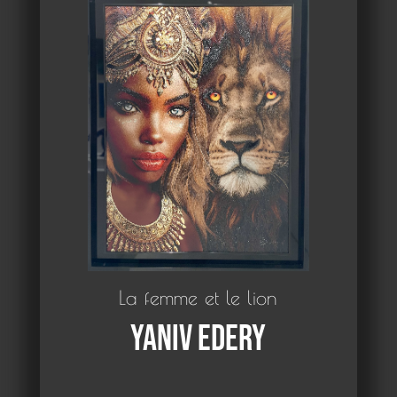
La femme et le lion
Yaniv Edery