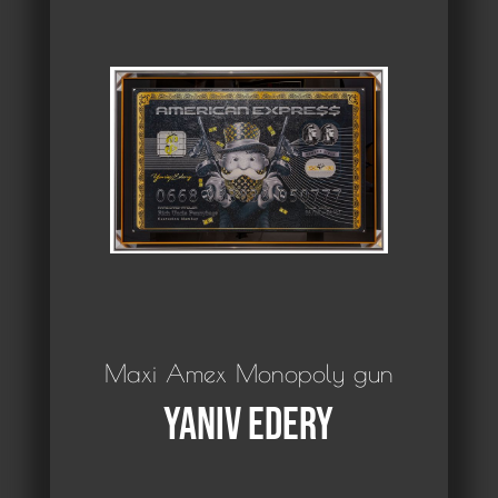
Maxi Amex Monopoly gun
Yaniv Edery