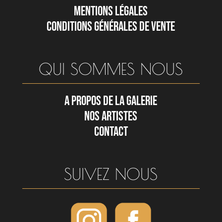
MENTIONS LÉGALES
CONDITIONS GÉNÉRALES DE VENTE
QUI SOMMES NOUS
A PROPOS DE LA GALERIE
NOS ARTISTES
CONTACT
SUIVEZ NOUS