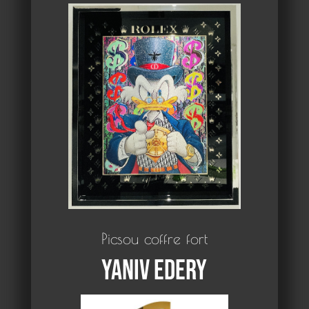
Picsou coffre fort
Yaniv Edery