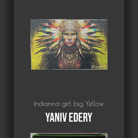
Indianna girl big Yellow
Yaniv Edery