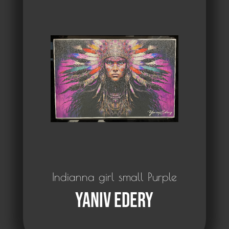
Indianna girl small Purple
Yaniv Edery