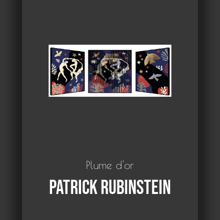
Plume d'or
Patrick Rubinstein