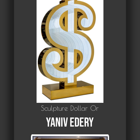
Sculpture Dollar Or
Yaniv Edery