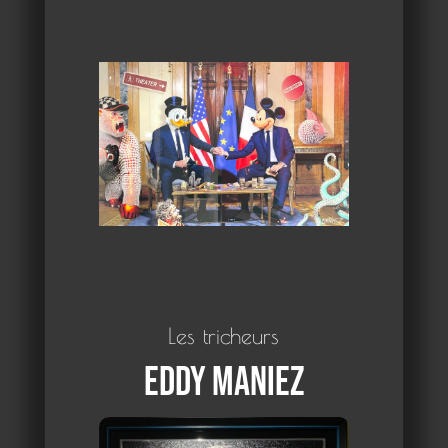
Les tricheurs
Eddy Maniez