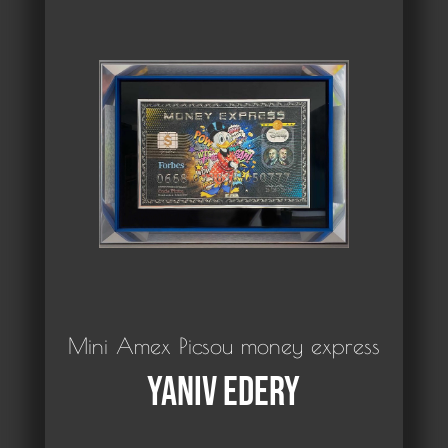
Mini Amex Picsou money express
Yaniv Edery