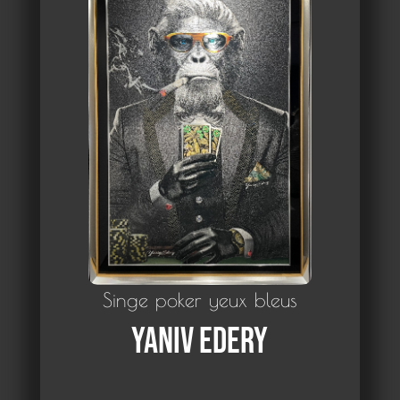
Singe poker yeux bleus
Yaniv Edery