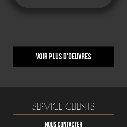
Voir plus d'oeuvres
SERVICE CLIENTS
NOUS CONTACTER