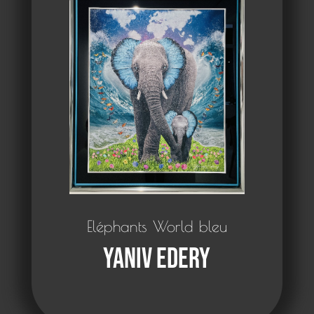
Eléphants World bleu
Yaniv Edery