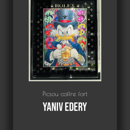
Picsou coffre fort
Yaniv Edery