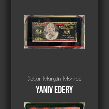
Dollar Marylin Monroe
Yaniv Edery