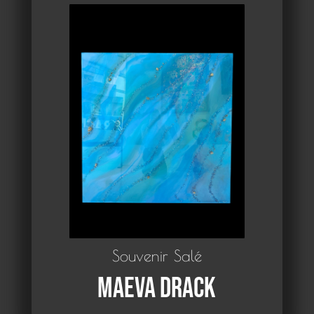
Souvenir Salé
Maeva Drack