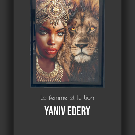
La femme et le lion
Yaniv Edery