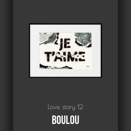
Love story 12
Boulou