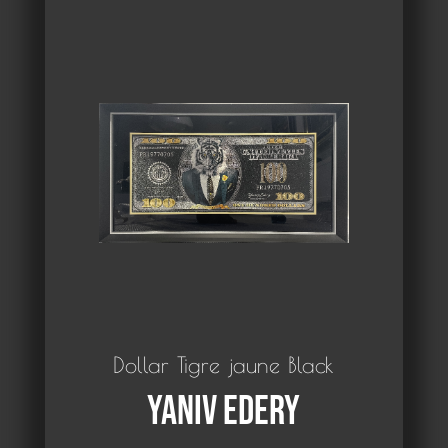
Dollar Tigre jaune Black
Yaniv Edery