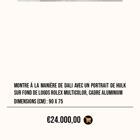
Montre à la manière de Dali avec un portrait de Hulk
sur fond de logos Rolex multicolor, cadre aluminium
Dimensions (cm) : 90 x 75
€24.000,00