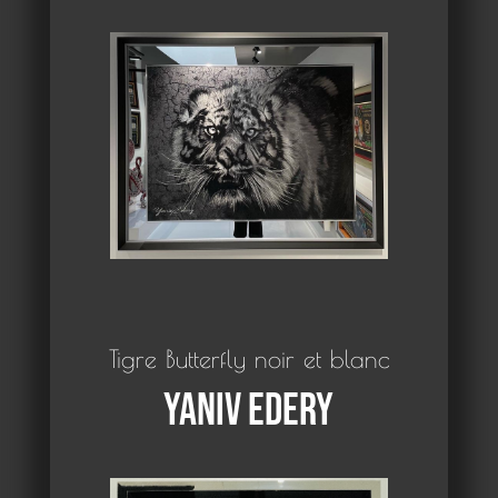
Tigre Butterfly noir et blanc
Yaniv Edery