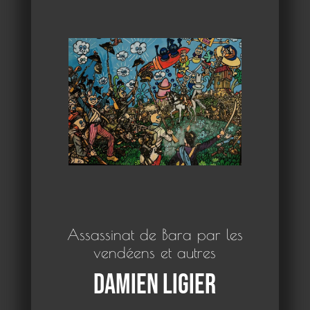
Assassinat de Bara par les
vendéens et autres
Damien Ligier