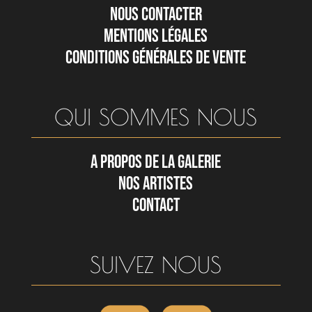
NOUS CONTACTER
MENTIONS LÉGALES
CONDITIONS GÉNÉRALES DE VENTE
QUI SOMMES NOUS
A PROPOS DE LA GALERIE
NOS ARTISTES
CONTACT
SUIVEZ NOUS