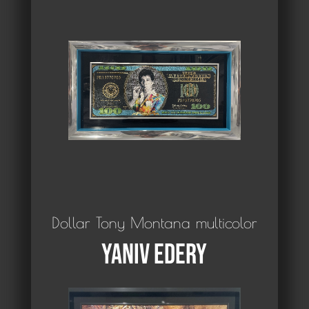
Dollar Tony Montana multicolor
Yaniv Edery