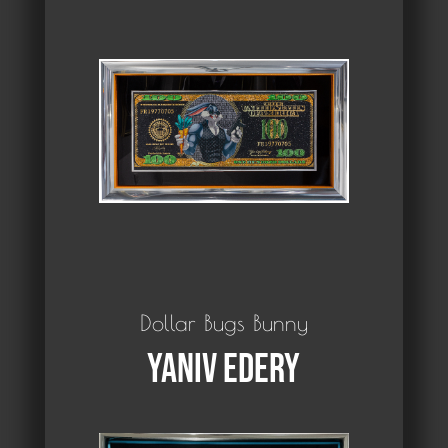
Dollar Bugs Bunny
Yaniv Edery