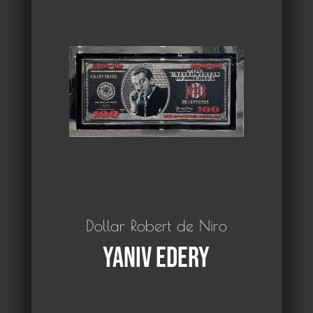
Dollar Robert de Niro
Yaniv Edery