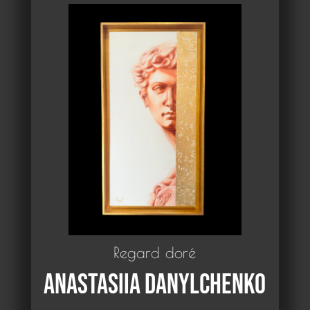
Regard doré
Anastasiia DANYLCHENKO