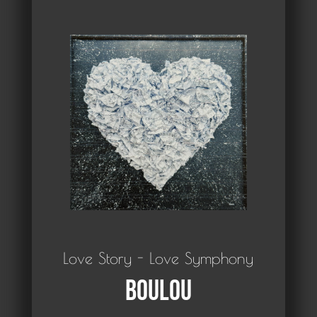
Love Story - Love Symphony
Boulou