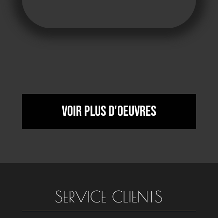
Voir plus d'oeuvres
SERVICE CLIENTS