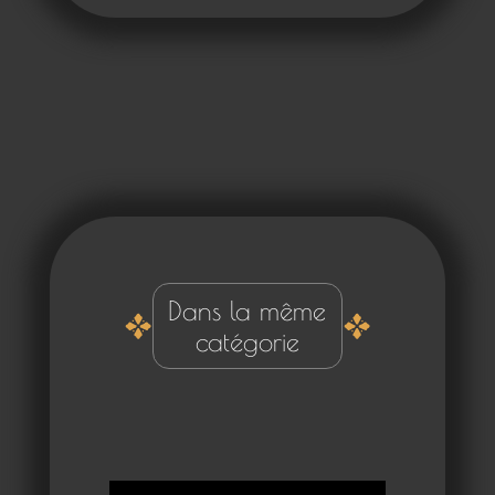
Dans la même
catégorie